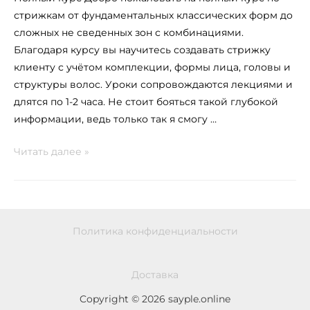
стрижкам от фундаментальных классических форм до
сложных не сведенных зон с комбинациями.
Благодаря курсу вы научитесь создавать стрижку
клиенту с учётом комплекции, формы лица, головы и
структуры волос. Уроки сопровождаются лекциями и
длятся по 1-2 часа. Не стоит бояться такой глубокой
информации, ведь только так я смогу …
Читать далее »
Политика конфиденциальности
Доставка
Copyright © 2026 sayple.online