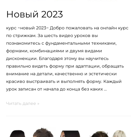
Новый 2023
курс ~новый 2023~ Добро пожаловать на онлайн курс
по стрижкам. За шесть видео уроков вы
познакомитесь с фундаментальными техниками,
формами, комбинациями и двумя видами
дисконекции. Благодаря этому вы научитесь
правильно видеть форму при адаптации, обращать
внимание на детали, качественно и эстетически
красиво выстраивать и выполнять форму. Каждый
урок записан от начала до конца без каких …
Читать далее »