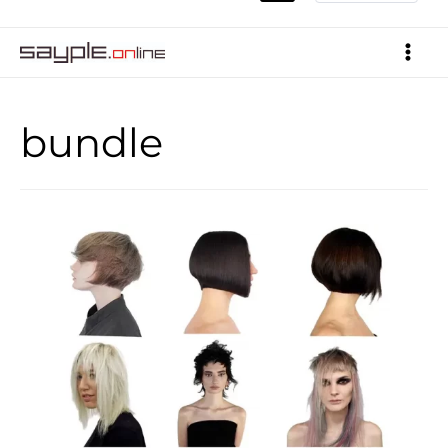
bundle