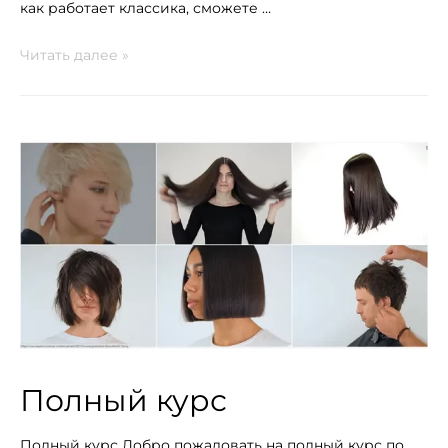
как работает классика, сможете …
Читать далее »
Полный курс
Полный курс Добро пожаловать на полный курс по