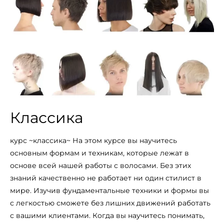
Классика
курс ~классика~ На этом курсе вы научитесь
основным формам и техникам, которые лежат в
основе всей нашей работы с волосами. Без этих
знаний качественно не работает ни один стилист в
мире. Изучив фундаментальные техники и формы вы
с легкостью сможете без лишних движений работать
с вашими клиентами. Когда вы научитесь понимать,