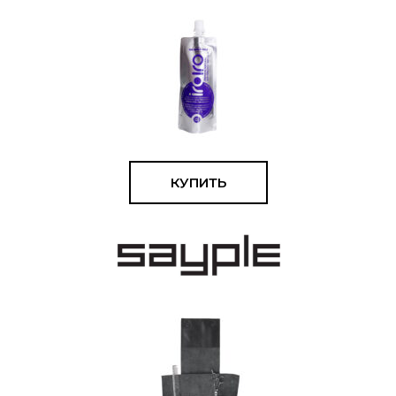
КУПИТЬ