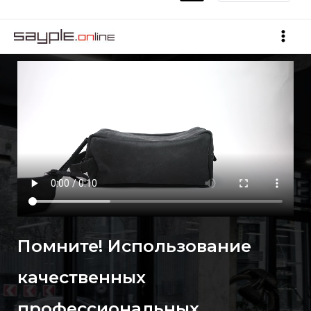
Помните! Использование
качественных
профессиональных