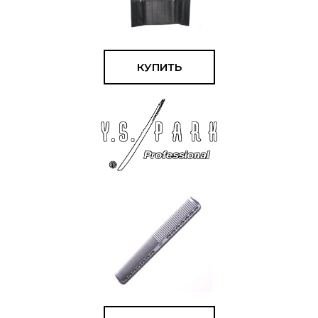
КУПИТЬ