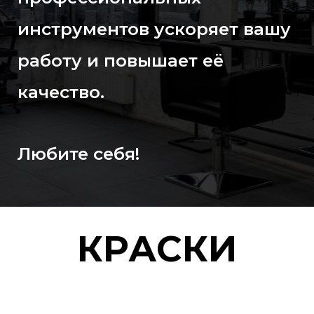
инструментов ускоряет вашу
работу и повышает её
качество.
Любите себя!
КРАСКИ