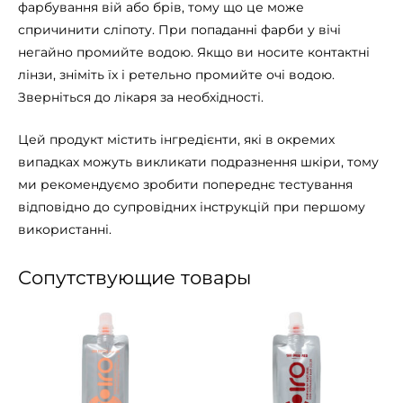
фарбування вій або брів, тому що це може
спричинити сліпоту. При попаданні фарби у вічі
негайно промийте водою. Якщо ви носите контактні
лінзи, зніміть їх і ретельно промийте очі водою.
Зверніться до лікаря за необхідності.
Цей продукт містить інгредієнти, які в окремих
випадках можуть викликати подразнення шкіри, тому
ми рекомендуємо зробити попереднє тестування
відповідно до супровідних інструкцій при першому
використанні.
Сопутствующие товары