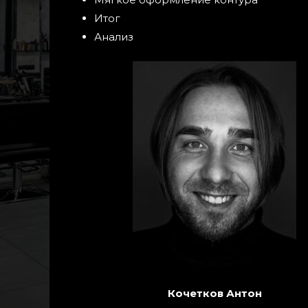
Итог
Анализ
Кочетков Антон