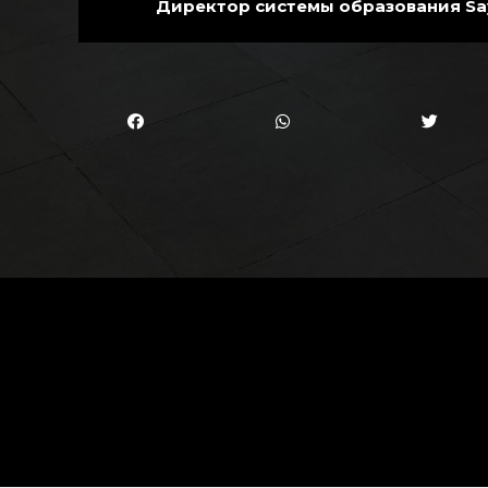
Директор системы образования Sa