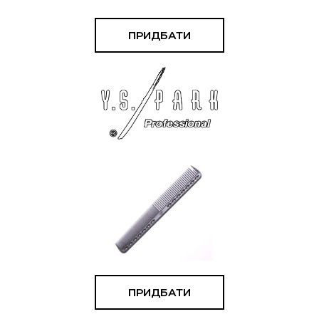
ПРИДБАТИ
ПРИДБАТИ