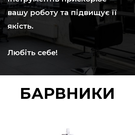
вашу роботу та підвищує її
якість.
Любіть себе!
БАРВНИКИ