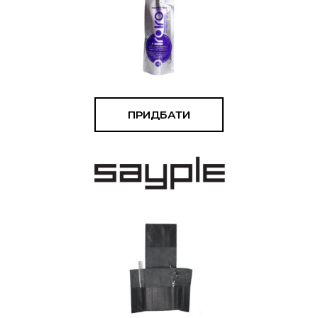
ПРИДБАТИ